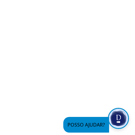
POSSO AJUDAR?