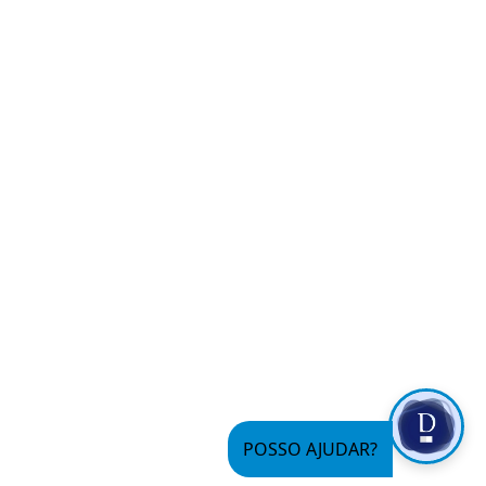
POSSO AJUDAR?