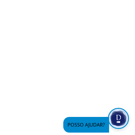
POSSO AJUDAR?